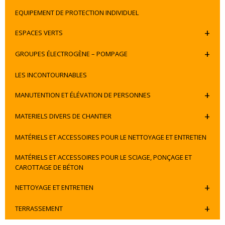
EQUIPEMENT DE PROTECTION INDIVIDUEL
+
ESPACES VERTS
+
GROUPES ÉLECTROGÈNE – POMPAGE
LES INCONTOURNABLES
+
MANUTENTION ET ÉLÉVATION DE PERSONNES
+
MATERIELS DIVERS DE CHANTIER
MATÉRIELS ET ACCESSOIRES POUR LE NETTOYAGE ET ENTRETIEN
MATÉRIELS ET ACCESSOIRES POUR LE SCIAGE, PONÇAGE ET
CAROTTAGE DE BÉTON
+
NETTOYAGE ET ENTRETIEN
+
TERRASSEMENT