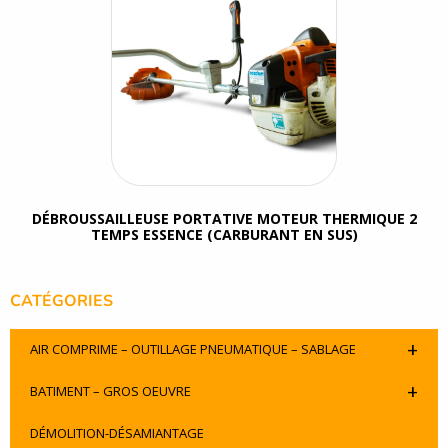
DÉBROUSSAILLEUSE PORTATIVE MOTEUR THERMIQUE 2
TEMPS ESSENCE (CARBURANT EN SUS)
CATÉGORIES
+
AIR COMPRIME – OUTILLAGE PNEUMATIQUE – SABLAGE
+
BATIMENT – GROS OEUVRE
DÉMOLITION-DÉSAMIANTAGE