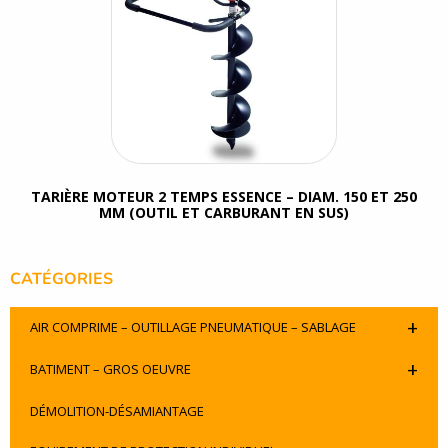
TARIÈRE MOTEUR 2 TEMPS ESSENCE – DIAM. 150 ET 250
MM (OUTIL ET CARBURANT EN SUS)
CATÉGORIES
+
AIR COMPRIME – OUTILLAGE PNEUMATIQUE – SABLAGE
+
BATIMENT – GROS OEUVRE
DÉMOLITION-DÉSAMIANTAGE