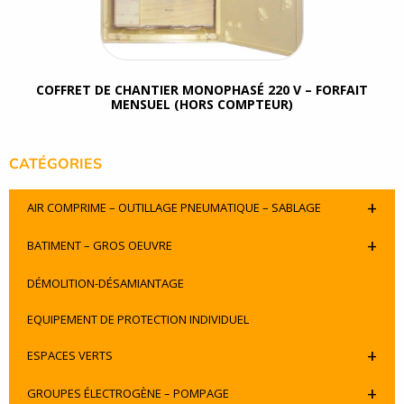
COFFRET DE CHANTIER MONOPHASÉ 220 V – FORFAIT
MENSUEL (HORS COMPTEUR)
CATÉGORIES
+
AIR COMPRIME – OUTILLAGE PNEUMATIQUE – SABLAGE
+
BATIMENT – GROS OEUVRE
DÉMOLITION-DÉSAMIANTAGE
EQUIPEMENT DE PROTECTION INDIVIDUEL
+
ESPACES VERTS
+
GROUPES ÉLECTROGÈNE – POMPAGE