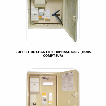
COFFRET DE CHANTIER TRIPHASÉ 400 V (HORS
COMPTEUR)