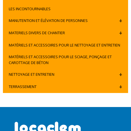
LES INCONTOURNABLES
+
MANUTENTION ET ÉLÉVATION DE PERSONNES
+
MATERIELS DIVERS DE CHANTIER
MATÉRIELS ET ACCESSOIRES POUR LE NETTOYAGE ET ENTRETIEN
MATÉRIELS ET ACCESSOIRES POUR LE SCIAGE, PONÇAGE ET
CAROTTAGE DE BÉTON
+
NETTOYAGE ET ENTRETIEN
+
TERRASSEMENT