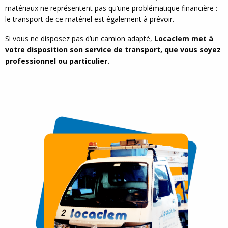
matériaux ne représentent pas qu’une problématique financière :
le transport de ce matériel est également à prévoir.
Si vous ne disposez pas d’un camion adapté,
Locaclem met à
votre disposition son service de transport, que vous soyez
professionnel ou particulier.