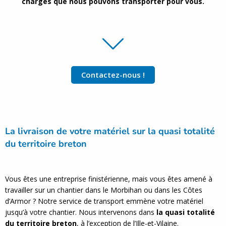
charges que nous pouvons transporter pour vous.
Contactez-nous !
La livraison de votre matériel sur la quasi totalité
du territoire breton
Vous êtes une entreprise finistérienne, mais vous êtes amené à
travailler sur un chantier dans le Morbihan ou dans les Côtes
d’Armor ? Notre service de transport emmène votre matériel
jusqu’à votre chantier. Nous intervenons dans
la quasi totalité
du territoire breton
, à l’exception de l’Ille-et-Vilaine.