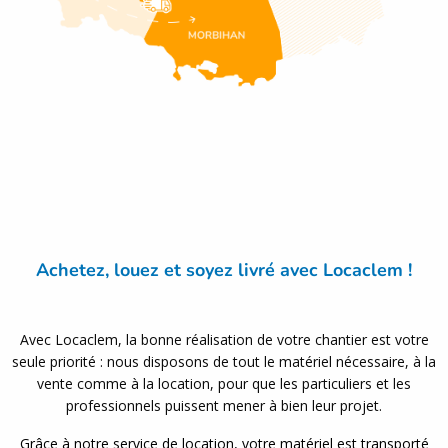
Achetez, louez et soyez livré avec Locaclem !
Avec Locaclem, la bonne réalisation de votre chantier est votre
seule priorité : nous disposons de tout le matériel nécessaire, à la
vente comme à la location, pour que les particuliers et les
professionnels puissent mener à bien leur projet.
Grâce à notre service de location, votre matériel est transporté