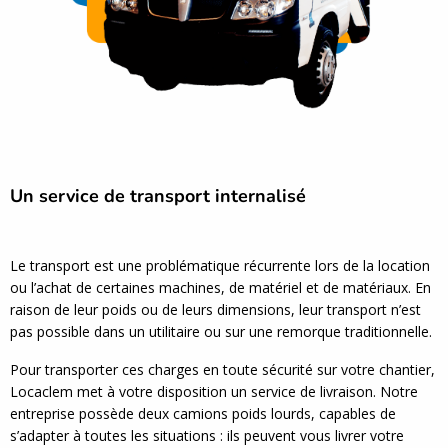
Un service de transport internalisé
Le transport est une problématique récurrente lors de la location
ou l’achat de certaines machines, de matériel et de matériaux. En
raison de leur poids ou de leurs dimensions, leur transport n’est
pas possible dans un utilitaire ou sur une remorque traditionnelle.
Pour transporter ces charges en toute sécurité sur votre chantier,
Locaclem met à votre disposition un service de livraison. Notre
entreprise possède deux camions poids lourds, capables de
s’adapter à toutes les situations : ils peuvent vous livrer votre