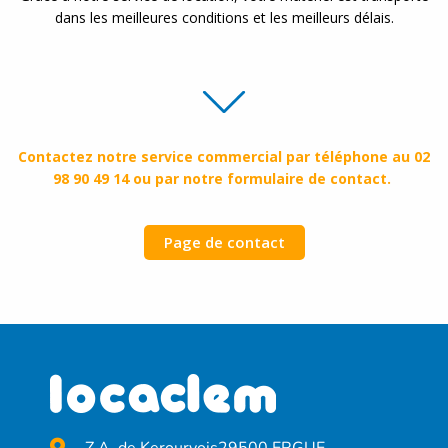
dans les meilleures conditions et les meilleurs délais.
Contactez notre service commercial par téléphone au 02
98 90 49 14 ou par notre formulaire de contact.
Page de contact