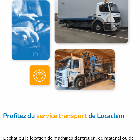
Profitez du
service transport
de Locaclem
L’achat ou la location de machines d’entretien, de matériel ou de