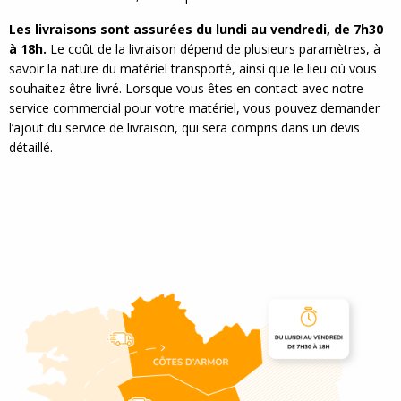
Les livraisons sont assurées du lundi au vendredi, de 7h30
à 18h.
Le coût de la livraison dépend de plusieurs paramètres, à
savoir la nature du matériel transporté, ainsi que le lieu où vous
souhaitez être livré. Lorsque vous êtes en contact avec notre
service commercial pour votre matériel, vous pouvez demander
l’ajout du service de livraison, qui sera compris dans un devis
détaillé.