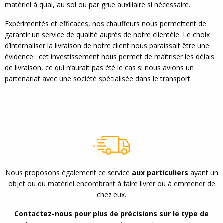
matériel à quai, au sol ou par grue auxiliaire si nécessaire.
Expérimentés et efficaces, nos chauffeurs nous permettent de
garantir un service de qualité auprès de notre clientèle. Le choix
d’internaliser la livraison de notre client nous paraissait être une
évidence : cet investissement nous permet de maîtriser les délais
de livraison, ce qui n’aurait pas été le cas si nous avions un
partenariat avec une société spécialisée dans le transport.
Nous proposons également ce service
aux particuliers
ayant un
objet ou du matériel encombrant à faire livrer ou à emmener de
chez eux.
Contactez-nous pour plus de précisions sur le type de