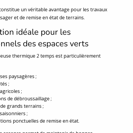
constitue un véritable avantage pour les travaux
sager et de remise en état de terrains.
ion idéale pour les
onnels des espaces verts
leuse thermique 2 temps est particulièrement
ses paysagères ;
tés ;
agricoles ;
ns de débroussaillage ;
 de grands terrains ;
saisonniers ;
tions ponctuelles de remise en état.