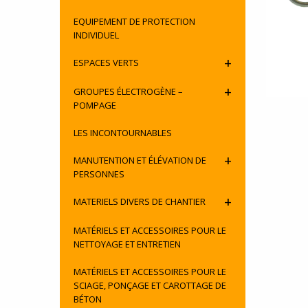
EQUIPEMENT DE PROTECTION
INDIVIDUEL
+
ESPACES VERTS
+
GROUPES ÉLECTROGÈNE –
POMPAGE
LES INCONTOURNABLES
+
MANUTENTION ET ÉLÉVATION DE
PERSONNES
+
MATERIELS DIVERS DE CHANTIER
MATÉRIELS ET ACCESSOIRES POUR LE
NETTOYAGE ET ENTRETIEN
MATÉRIELS ET ACCESSOIRES POUR LE
SCIAGE, PONÇAGE ET CAROTTAGE DE
BÉTON