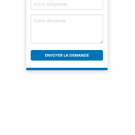
Téléphone
Demande