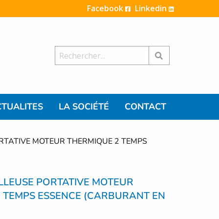
Facebook
Linkedin
Rechercher:
TUALITES
LA SOCIÉTÉ
CONTACT
RTATIVE MOTEUR THERMIQUE 2 TEMPS
LLEUSE PORTATIVE MOTEUR
 TEMPS ESSENCE (CARBURANT EN